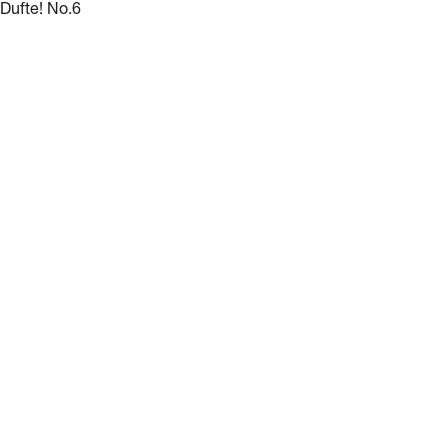
Dufte! No.6