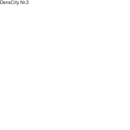
DensCity Nr.3