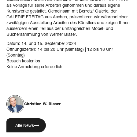
als Vorlage für seine Arbeiten genommen und daraus eigene
Kunstwerke gestaltet. Gemeinsam mit Berretz' Galerie, der
GALERIE FREITAG aus Aachen, präsentieren wir während einer
zweitägigen Ausstellung Arbeiten des Künstlers und zeigen Ihnen
ausserdem einen Teil aus der umfangreichen Möbel- und
Büchersammlung von Werner Blaser.
Datum: 14. und 15. September 2024
Öffnungszeiten: 14 bis 20 Uhr (Samstag) | 12 bis 18 Uhr
(Sonntag)
Besuch kostenlos
Keine Anmeldung erforderlich
Christian W. Blaser
Alle News