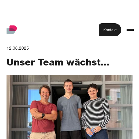
Kontakt
12.08.2025
Unser Team wächst...