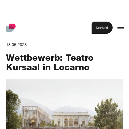
Kontakt
13.05.2025
Wettbewerb: Teatro
Kursaal in Locarno