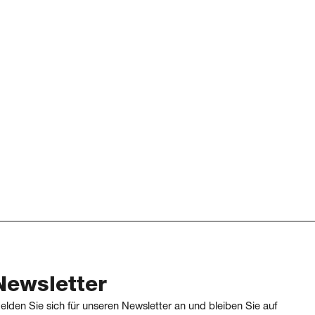
Newsletter
elden Sie sich für unseren Newsletter an und bleiben Sie auf