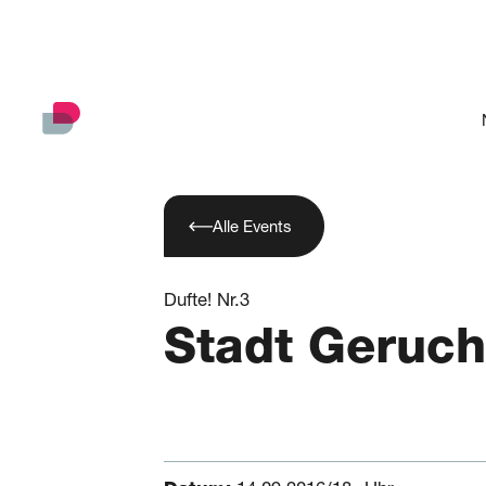
Alle Events
Dufte! Nr.3
Stadt Geruch