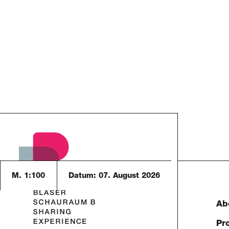
M. 1:100
Datum:
07. August 2026
Ab
Pr