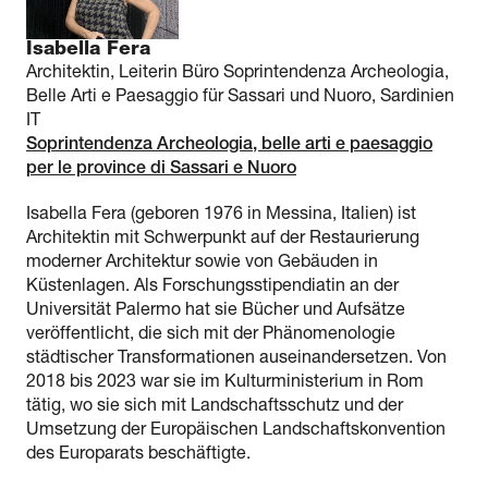
Isabella Fera
Architektin, Leiterin Büro Soprintendenza Archeologia,
Belle Arti e Paesaggio für Sassari und Nuoro, Sardinien
IT
Soprintendenza Archeologia, belle arti e paesaggio
per le province di Sassari e Nuoro
Isabella Fera (geboren 1976 in Messina, Italien) ist
Architektin mit Schwerpunkt auf der Restaurierung
moderner Architektur sowie von Gebäuden in
Küstenlagen. Als Forschungsstipendiatin an der
Universität Palermo hat sie Bücher und Aufsätze
veröffentlicht, die sich mit der Phänomenologie
städtischer Transformationen auseinandersetzen. Von
2018 bis 2023 war sie im Kulturministerium in Rom
tätig, wo sie sich mit Landschaftsschutz und der
Umsetzung der Europäischen Landschaftskonvention
des Europarats beschäftigte.