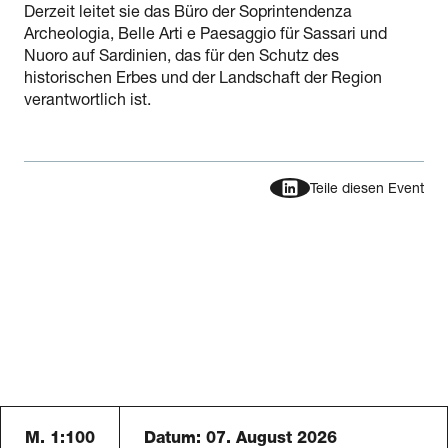
Derzeit leitet sie das Büro der Soprintendenza
Archeologia, Belle Arti e Paesaggio für Sassari und
Nuoro auf Sardinien, das für den Schutz des
historischen Erbes und der Landschaft der Region
verantwortlich ist.
Teile diesen Event
M. 1:100
Datum:
07. August 2026
Schauraum B