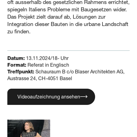
oft ausserhalb des gesetzlichen Rahmens errichtet,
spiegeln Italiens Probleme mit Baugesetzen wider.
Das Projekt zielt darauf ab, Lösungen zur
Integration dieser Bauten in die urbane Landschaft
zu finden.
Datum:
13.11.2024/18- Uhr
Format:
Referat in Englisch
Treffpunkt:
Schauraum B c/o Blaser Architekten AG,
Austrasse 24, CH-4051 Basel
Videoaufzeichnung ansehen