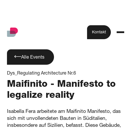
Kontakt
Alle Events
Dys_Regulating Architecture Nr.6
Maifinito - Manifesto to
legalize reality
Isabella Fera arbeitete am Maifinito Manifesto, das
sich mit unvollendeten Bauten in Süditalien,
insbesondere auf Sizilien, befasst. Diese Gebäude,