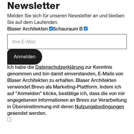
Newsletter
Melden Sie sich für unseren Newsletter an und bleiben
Sie auf dem Laufenden.
Blaser Architekten
Schauraum B
E-Mail Adresse
Ich habe die
Datenschutzerklärung
zur Kenntnis
genommen und bin damit einverstanden, E-Mails von
Blaser Architekten zu erhalten. Blaser Architekten
verwendet Brevo als Marketing-Plattform. Indem ich
auf "Anmelden" klicke, bestätige ich, dass die von mir
angegebenen Informationen an Brevo zur Verarbeitung
in Übereinstimmung mit deren
Nutzungsbedingungen
gesendet werden.