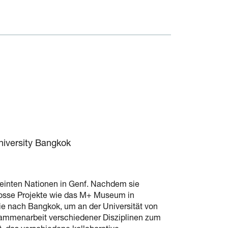
niversity Bangkok
Vereinten Nationen in Genf. Nachdem sie
rosse Projekte wie das M+ Museum in
e nach Bangkok, um an der Universität von
Zusammenarbeit verschiedener Disziplinen zum