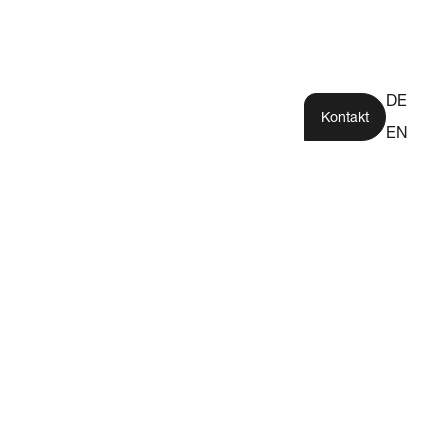
DE
Kontakt
EN