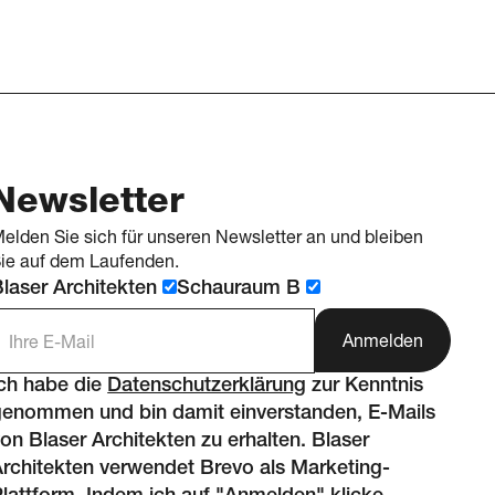
Newsletter
elden Sie sich für unseren Newsletter an und bleiben
ie auf dem Laufenden.
laser Architekten
Schauraum B
-Mail Adresse
Ich habe die
Datenschutzerklärung
zur Kenntnis
genommen und bin damit einverstanden, E-Mails
on Blaser Architekten zu erhalten. Blaser
rchitekten verwendet Brevo als Marketing-