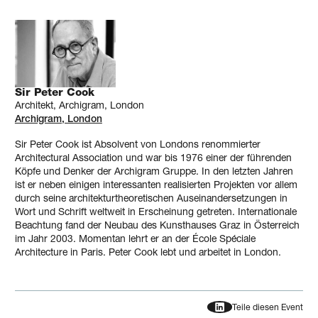
Sir Peter Cook
Architekt, Archigram, London
Archigram, London
Sir Peter Cook ist Absolvent von Londons renommierter
Architectural Association und war bis 1976 einer der führenden
Köpfe und Denker der Archigram Gruppe. In den letzten Jahren
ist er neben einigen interessanten realisierten Projekten vor allem
durch seine architekturtheoretischen Auseinandersetzungen in
Wort und Schrift weltweit in Erscheinung getreten. Internationale
Beachtung fand der Neubau des Kunsthauses Graz in Österreich
im Jahr 2003. Momentan lehrt er an der École Spéciale
Architecture in Paris. Peter Cook lebt und arbeitet in London.
Teile diesen Event