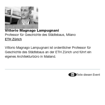
Vittorio Magnago Lampugnani
Professor für Geschichte des Städtebaus, Milano
ETH Zürich
Vittorio Magnago Lampugnani ist ordentlicher Professor für
Geschichte des Städtebaus an der ETH Zürich und führt ein
eigenes Architekturbüro in Mailand.
Teile diesen Event