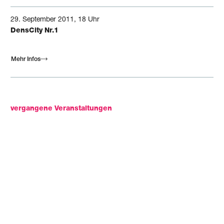
29.
September
2011, 18 Uhr
DensCity Nr.1
Mehr Infos
vergangene Veranstaltungen