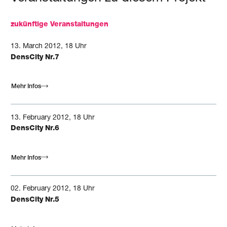
zukünftige Veranstaltungen
13.
March
2012, 18 Uhr
DensCity Nr.7
Mehr Infos
13.
February
2012, 18 Uhr
DensCity Nr.6
Mehr Infos
02.
February
2012, 18 Uhr
DensCity Nr.5