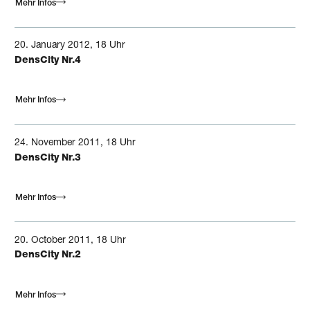
Mehr Infos
20.
January
2012, 18 Uhr
DensCity Nr.4
Mehr Infos
24.
November
2011, 18 Uhr
DensCity Nr.3
Mehr Infos
20.
October
2011, 18 Uhr
DensCity Nr.2
Mehr Infos