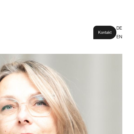
DE
Kontakt
EN