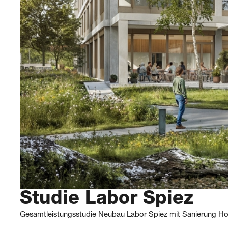
Studie Labor Spiez
Gesamtleistungsstudie Neubau Labor Spiez mit Sanierung H