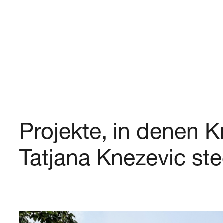
Projekte, in denen
Tatjana
Knezevic
ste