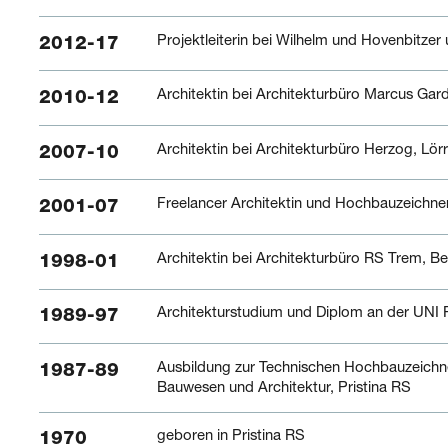
Projektleiterin bei Wilhelm und Hovenbitzer
2012-17
Architektin bei Architekturbüro Marcus Gard
2010-12
Architektin bei Architekturbüro Herzog, Lör
2007-10
Freelancer Architektin und Hochbauzeichner
2001-07
Architektin bei Architekturbüro RS Trem, Be
1998-01
Architekturstudium und Diplom an der UNI P
1989-97
Ausbildung zur Technischen Hochbauzeichne
1987-89
Bauwesen und Architektur, Pristina RS
geboren in Pristina RS
1970