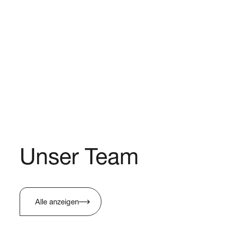
Unser Team
Alle anzeigen