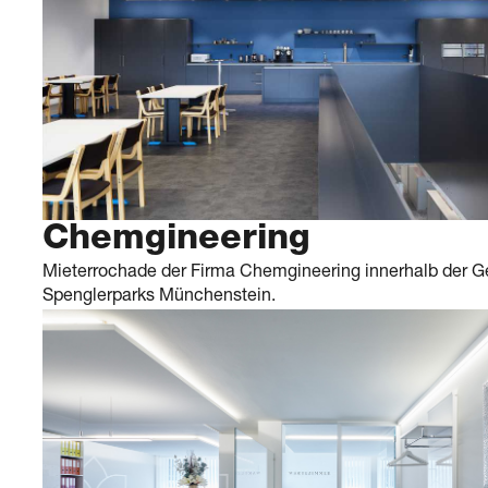
Chemgineering
Mieterrochade der Firma Chemgineering innerhalb der 
Spenglerparks Münchenstein.