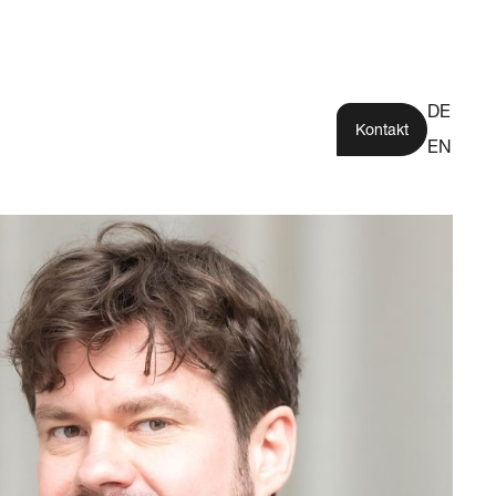
DE
Kontakt
EN