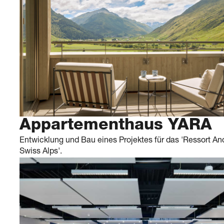
Appartementhaus YARA
Entwicklung und Bau eines Projektes für das 'Ressort An
Swiss Alps'.