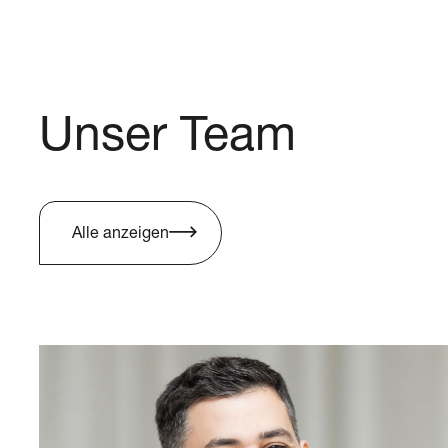
Unser Team
Alle anzeigen