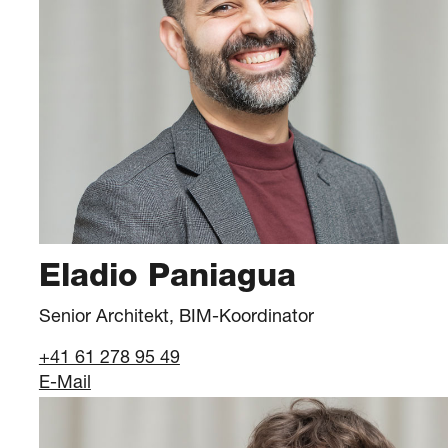
Eladio Paniagua
Senior Architekt, BIM-Koordinator
+41 61 278 95 49
E-Mail