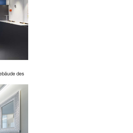
Gebäude des