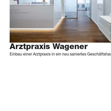
Arztpraxis Wagener
Einbau einer Arztpraxis in ein neu saniertes Geschäftsha