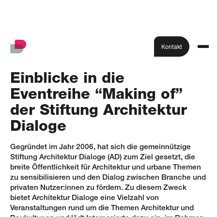
Kontakt
Einblicke in die
Eventreihe “Making of”
der Stiftung Architektur
Dialoge
Gegründet im Jahr 2006, hat sich die gemeinnützige
Stiftung Architektur Dialoge (AD) zum Ziel gesetzt, die
breite Öffentlichkeit für Architektur und urbane Themen
zu sensibilisieren und den Dialog zwischen Branche und
privaten Nutzer:innen zu fördern. Zu diesem Zweck
bietet Architektur Dialoge eine Vielzahl von
Veranstaltungen rund um die Themen Architektur und