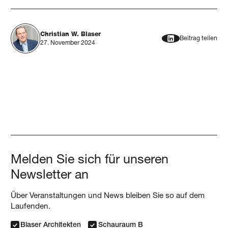
Christian W. Blaser
Beitrag teilen
27. November 2024
Melden Sie sich für unseren
Newsletter an
Über Veranstaltungen und News bleiben Sie so auf dem
Laufenden.
Blaser Architekten
Schauraum B