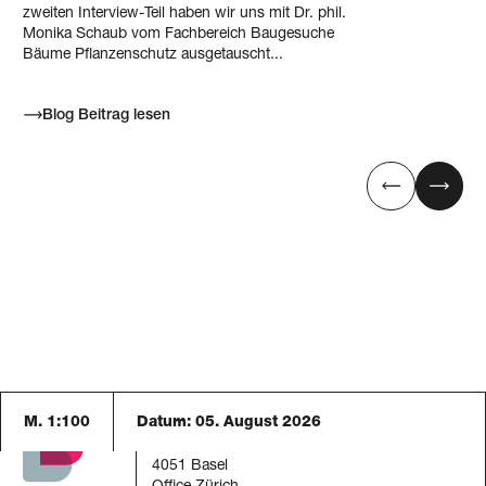
zweiten Interview-Teil haben wir uns mit Dr. phil.
Monika Schaub vom Fachbereich Baugesuche
Bäume Pflanzenschutz ausgetauscht...
Blog Beitrag lesen
M. 1:100
Datum:
05. August 2026
Blaser Architekten AG
Austrasse 24
4051 Basel