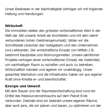
Unser Bestreben in der Nachhaltigkeit verfolgen wir mit folgender
Haltung und Handlungen:
Wirtschaft
Die Immobilien stellen den grössten wirtschaftlichen Wert in der
Welt dar. Mit unserer Arbeit als Architekten und mit dem damit
verbundenen hohen Geldmengenumsatz, bilden wir die
Schnittstelle zwischen den Geldgebern und den Unternehmen
und Lieferanten. Der wirtschaftliche Einsatz von Mitteln z.B.
bestimmt Kaufpreise und Wohnungsmieten. Unsere sämtlichen
Projekte verfolgen einen wirtschaftlichen Einsatz der Geldmittel,
um nachhaltigen Raum zu schaffen und auch zu betreiben.
Wirtschaftlich handeln und agieren wir unabhängig. Unser
gesamtes Wachstum und die Infrastruktur haben wir aus eigener
Kraft ohne Kredite er- und bewirtschaftet.
Energie und Umwelt
Mit dem Bauen und der Raumbewirtschaftung sind rund ein
Drittel des Ressourcenverbrauchs auf dem Planet Erde
verbunden. Deshalb sind wir bestrebt unsere eigenen Räume,
aber auch jene, die wir planen und bauen, zu optimieren um der