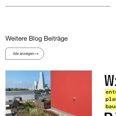
Weitere Blog Beiträge
Alle anzeigen