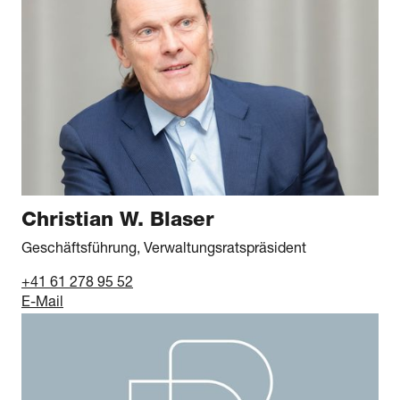
Christian W. Blaser
Geschäftsführung, Verwaltungsratspräsident
+41 61 278 95 52
E-Mail