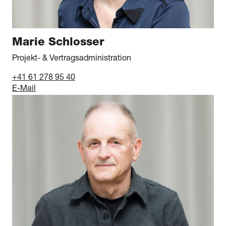
Marie Schlosser
Projekt- & Vertragsadministration
+41 61 278 95 40
E-Mail