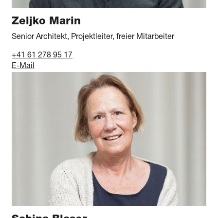
Zeljko Marin
Senior Architekt, Projektleiter, freier Mitarbeiter
+41 61 278 95 17
E-Mail