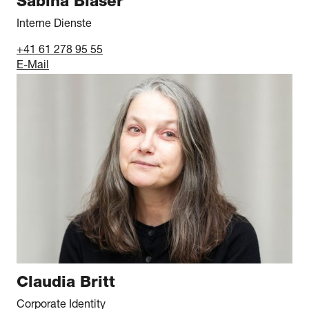
Sabina Blaser
Interne Dienste
+41 61 278 95 55
E-Mail
Claudia Britt
Corporate Identity