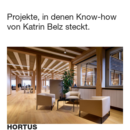
Projekte, in denen Know-how
von
Katrin
Belz
steckt.
HORTUS