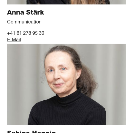
Anna Stärk
Communication
+41 61 278 95 30
E-Mail