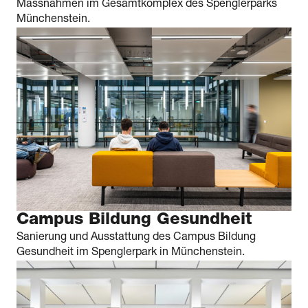
Massnahmen im Gesamtkomplex des Spenglerparks
Münchenstein.
Campus Bildung Gesundheit
Sanierung und Ausstattung des Campus Bildung
Gesundheit im Spenglerpark in Münchenstein.