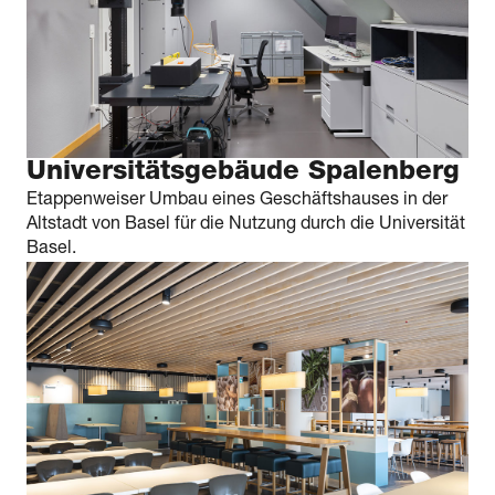
Universitätsgebäude Spalenberg
Etappenweiser Umbau eines Geschäftshauses in der
Altstadt von Basel für die Nutzung durch die Universität
Basel.