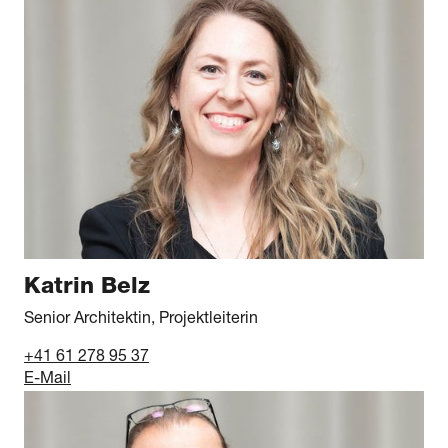
Katrin Belz
Senior Architektin, Projektleiterin
+41 61 278 95 37
E-Mail