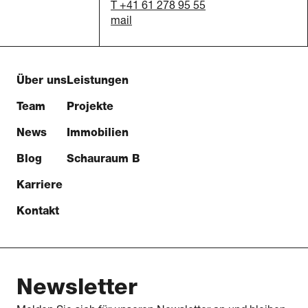
T +41 61 278 95 55
mail
Über uns
Leistungen
Team
Projekte
News
Immobilien
Blog
Schauraum B
Karriere
Kontakt
Newsletter