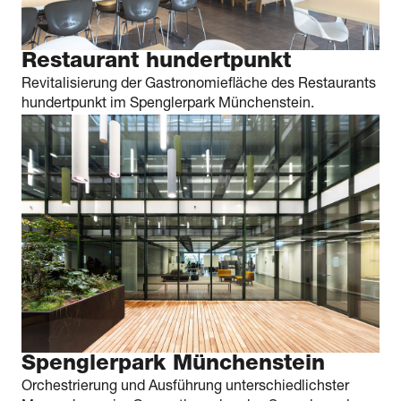
Restaurant hundertpunkt
Revitalisierung der Gastronomiefläche des Restaurants
hundertpunkt im Spenglerpark Münchenstein.
Spenglerpark Münchenstein
Orchestrierung und Ausführung unterschiedlichster