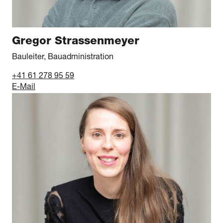
Gregor Strassenmeyer
Bauleiter, Bauadministration
+41 61 278 95 59
E-Mail