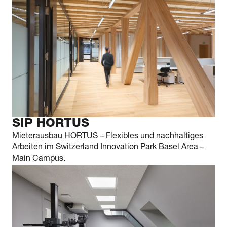
SIP HORTUS
Mieterausbau HORTUS – Flexibles und nachhaltiges
Arbeiten im Switzerland Innovation Park Basel Area –
Main Campus.