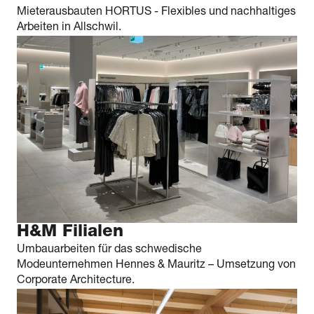
Mieterausbauten HORTUS - Flexibles und nachhaltiges
Arbeiten in Allschwil.
H&M Filialen
Umbauarbeiten für das schwedische
Modeunternehmen Hennes & Mauritz – Umsetzung von
Corporate Architecture.