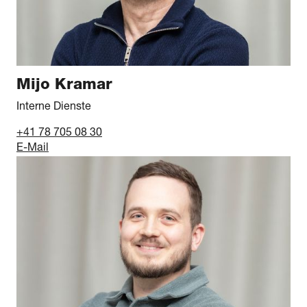
Mijo Kramar
Interne Dienste
+41 78 705 08 30
E-Mail