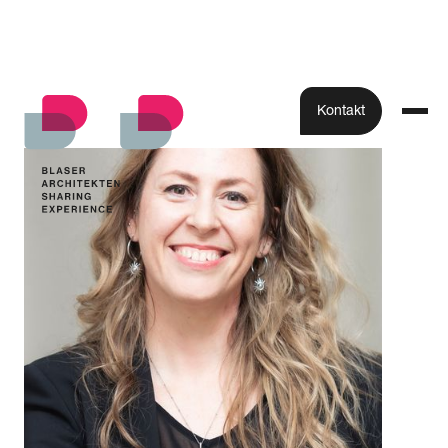
Kontakt