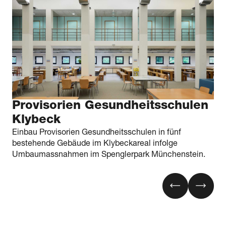
Provisorien Gesundheits­­schulen
Klybeck
Einbau Provisorien Gesundheitsschulen in fünf
bestehende Gebäude im Klybeckareal infolge
Umbaumassnahmen im Spenglerpark Münchenstein.