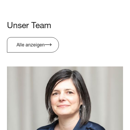
Unser Team
Alle anzeigen