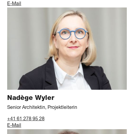
E-Mail
Nadège Wyler
Senior Architektin, Projektleiterin
+41 61 278 95 28
E-Mail