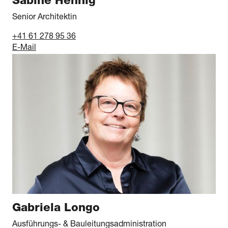
Sabine Hennig
Senior Architektin
+41 61 278 95 36
E-Mail
Gabriela Longo
Ausführungs- & Bauleitungsadministration