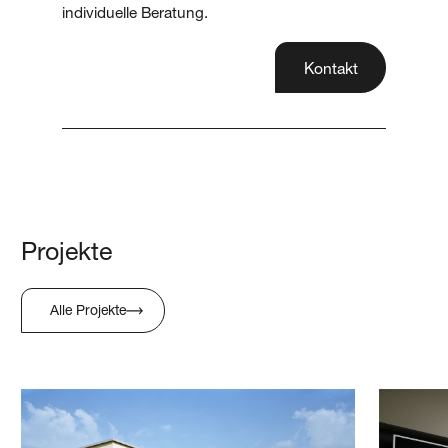
individuelle Beratung.
Kontakt
Projekte
Alle Projekte