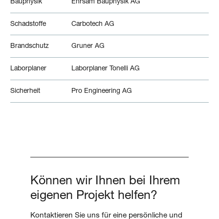
Bauphysik
Ehrsam Bauphysik AG
Schadstoffe
Carbotech AG
Brandschutz
Gruner AG
Laborplaner
Laborplaner Tonelli AG
Sicherheit
Pro Engineering AG
Können wir Ihnen bei Ihrem
eigenen Projekt helfen?
Kontaktieren Sie uns für eine persönliche und