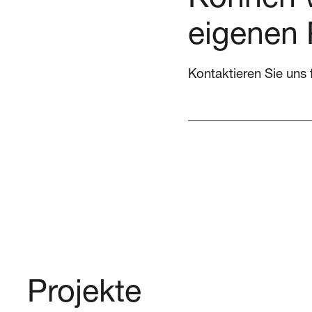
Können w
eigenen 
Kontaktieren Sie uns 
Projekte