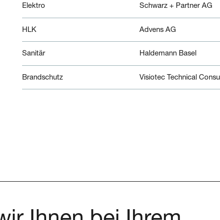
Elektro
Schwarz + Partner AG
HLK
Advens AG
Sanitär
Haldemann Basel
Brandschutz
Visiotec Technical Consu