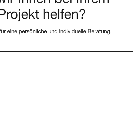
ir Ihnen bei Ihrem
Projekt helfen?
für eine persönliche und individuelle Beratung.