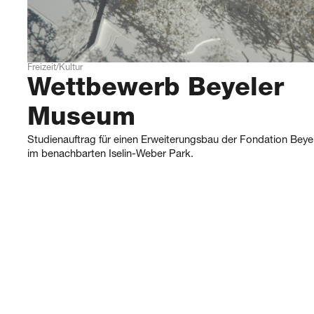
Freizeit/Kultur
Wettbewerb Beyeler
Museum
Studienauftrag für einen Erweiterungsbau der Fondation Beyel
im benachbarten Iselin-Weber Park.