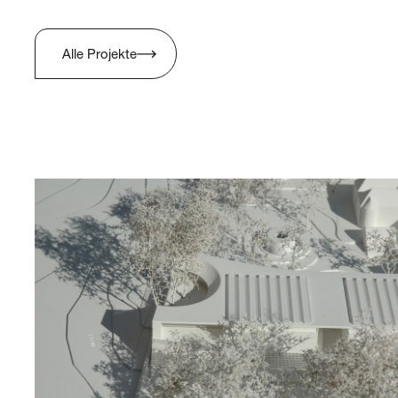
Alle Projekte