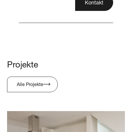
Kontakt
Projekte
Alle Projekte