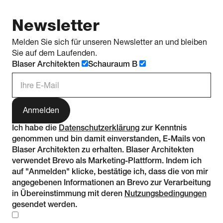
Newsletter
Melden Sie sich für unseren Newsletter an und bleiben
Sie auf dem Laufenden.
Blaser Architekten
Schauraum B
E-Mail Adresse
Ich habe die
Datenschutzerklärung
zur Kenntnis
genommen und bin damit einverstanden, E-Mails von
Blaser Architekten zu erhalten. Blaser Architekten
verwendet Brevo als Marketing-Plattform. Indem ich
auf "Anmelden" klicke, bestätige ich, dass die von mir
angegebenen Informationen an Brevo zur Verarbeitung
in Übereinstimmung mit deren
Nutzungsbedingungen
gesendet werden.