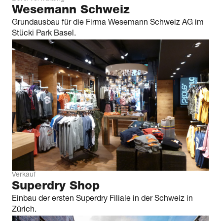
Wesemann Schweiz
Grundausbau für die Firma Wesemann Schweiz AG im
Stücki Park Basel.
Verkauf
Superdry Shop
Einbau der ersten Superdry Filiale in der Schweiz in
Zürich.