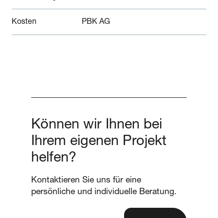
Kosten
PBK AG
Können wir Ihnen bei
Ihrem eigenen Projekt
helfen?
Kontaktieren Sie uns für eine
persönliche und individuelle Beratung.