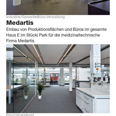
Industrie/Gewerbe
Büro/Verwaltung
Medartis
Einbau von Produktionsflächen und Büros im gesamte
Haus E im Stücki Park für die medizinaltechnische
Firma Medartis.
Büro/Verwaltung