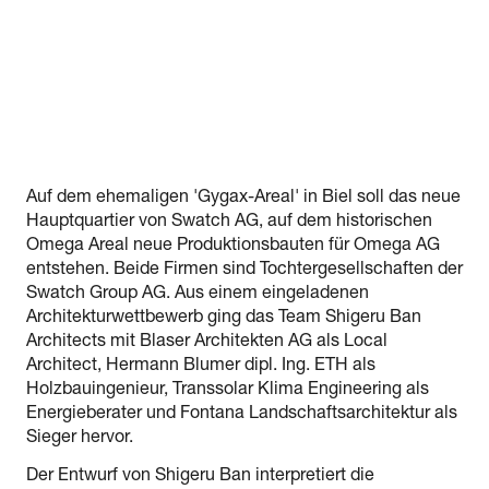
Auf dem ehemaligen 'Gygax-Areal' in Biel soll das neue
Hauptquartier von Swatch AG, auf dem historischen
Omega Areal neue Produktionsbauten für Omega AG
entstehen. Beide Firmen sind Tochtergesellschaften der
Swatch Group AG. Aus einem eingeladenen
Architekturwettbewerb ging das Team Shigeru Ban
Architects mit Blaser Architekten AG als Local
Architect, Hermann Blumer dipl. Ing. ETH als
Holzbauingenieur, Transsolar Klima Engineering als
Energieberater und Fontana Landschaftsarchitektur als
Sieger hervor.
Der Entwurf von Shigeru Ban interpretiert die