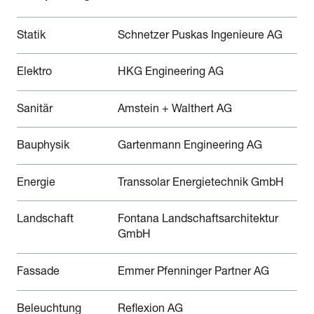
Statik
Schnetzer Puskas Ingenieure AG
Elektro
HKG Engineering AG
Sanitär
Amstein + Walthert AG
Bauphysik
Gartenmann Engineering AG
Energie
Transsolar Energietechnik GmbH
Landschaft
Fontana Landschaftsarchitektur
GmbH
Fassade
Emmer Pfenninger Partner AG
Beleuchtung
Reflexion AG