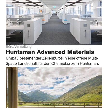
Büro/Verwaltung
Huntsman Advanced Materials
Umbau bestehender Zellenbüros in eine offene Multi-
Space Landschaft für den Chemiekonzern Huntsman.