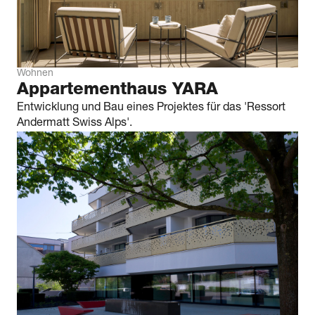
Wohnen
Appartementhaus YARA
Entwicklung und Bau eines Projektes für das 'Ressort
Andermatt Swiss Alps'.