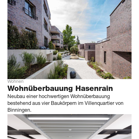
Wohnen
Wohnüberbauung Hasenrain
Neubau einer hochwertigen Wohnüberbauung
bestehend aus vier Baukörpern im Villenquartier von
Binningen.