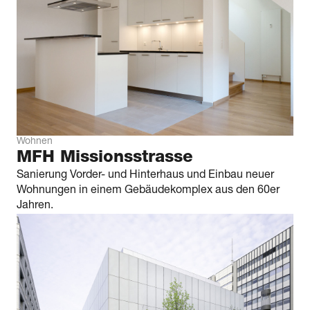
Wohnen
MFH Missionsstrasse
Sanierung Vorder- und Hinterhaus und Einbau neuer
Wohnungen in einem Gebäudekomplex aus den 60er
Jahren.