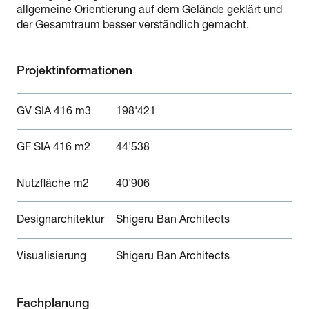
allgemeine Orientierung auf dem Gelände geklärt und
der Gesamtraum besser verständlich gemacht.
Projektinformationen
GV SIA 416 m3
198'421
GF SIA 416 m2
44'538
Nutzfläche m2
40'906
Designarchitektur
Shigeru Ban Architects
Visualisierung
Shigeru Ban Architects
Fachplanung