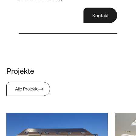
Kontakt
Projekte
Alle Projekte