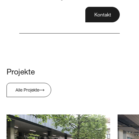
Kontakt
Projekte
Alle Projekte