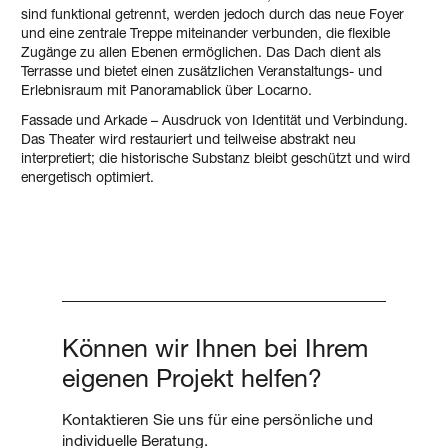
sind funktional getrennt, werden jedoch durch das neue Foyer
und eine zentrale Treppe miteinander verbunden, die flexible
Zugänge zu allen Ebenen ermöglichen. Das Dach dient als
Terrasse und bietet einen zusätzlichen Veranstaltungs- und
Erlebnisraum mit Panoramablick über Locarno.
Fassade und Arkade – Ausdruck von Identität und Verbindung.
Das Theater wird restauriert und teilweise abstrakt neu
interpretiert; die historische Substanz bleibt geschützt und wird
energetisch optimiert.
Können wir Ihnen bei Ihrem
eigenen Projekt helfen?
Kontaktieren Sie uns für eine persönliche und
individuelle Beratung.