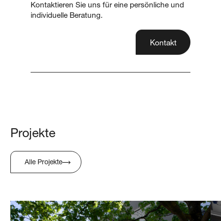
Kontaktieren Sie uns für eine persönliche und
individuelle Beratung.
Kontakt
Projekte
Alle Projekte