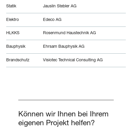
Statik
Jauslin Stebler AG
Elektro
Edeco AG
HLKKS
Rosenmund Haustechnik AG
Bauphysik
Ehrsam Bauphysik AG
Brandschutz
Visiotec Technical Consulting AG
Können wir Ihnen bei Ihrem
eigenen Projekt helfen?