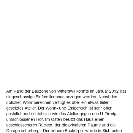
Am Rand der Bauzone von Witterswil konnte im Januar 2012 das
eingeschossige Einfamilienhaus bezogen werden. Nebst den
üblichen Wohnbereichen verfügt es über ein etwas tiefer
gesetztes Atelier. Der Wohn- und Essbereich ist sehr offen
gestaltet und richtet sich wie das Atelier gegen den U-förmig
umschlossenen Hof. Im Osten besitzt das Haus einen
geschlosseneren Rücken, der die privateren Räume und die
Garage beherbergt. Der höhere Baukörper wurde in Sichtbeton