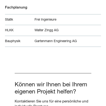
Fachplanung
Statik
Frei Ingenieure
HLKK
Walter Zingg AG
Bauphysik
Gartenmann Engineering AG
Können wir Ihnen bei Ihrem
eigenen Projekt helfen?
Kontaktieren Sie uns für eine persönliche und