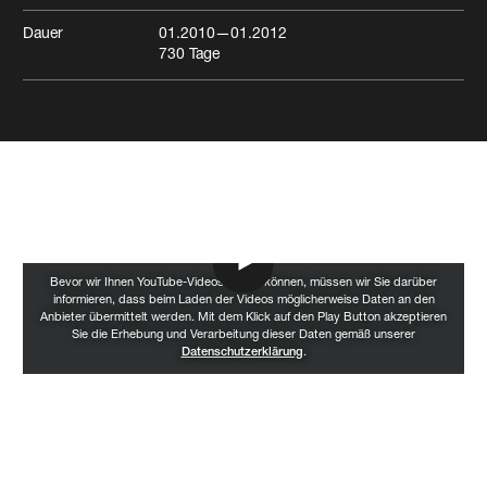
Dauer
01.2010
—01.2012
730
Tage
EFH Witterswil
Witterswil
Wohnen
Bevor wir Ihnen YouTube-Videos zeigen können, müssen wir Sie darüber
informieren, dass beim Laden der Videos möglicherweise Daten an den
Anbieter übermittelt werden. Mit dem Klick auf den Play Button akzeptieren
Sie die Erhebung und Verarbeitung dieser Daten gemäß unserer
Datenschutzerklärung
.