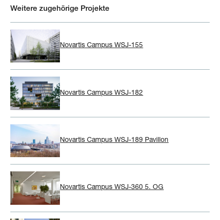
Weitere zugehörige Projekte
Novartis Campus WSJ-155
Novartis Campus WSJ-182
Novartis Campus WSJ-189 Pavillon
Novartis Campus WSJ-360 5. OG