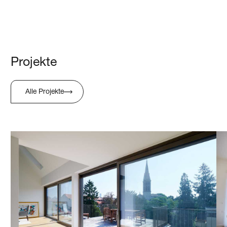
Projekte
Alle Projekte