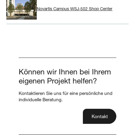
Novartis Campus WSJ-502 Shop Center
Können wir Ihnen bei Ihrem
eigenen Projekt helfen?
Kontaktieren Sie uns für eine persönliche und
individuelle Beratung.
Kontakt